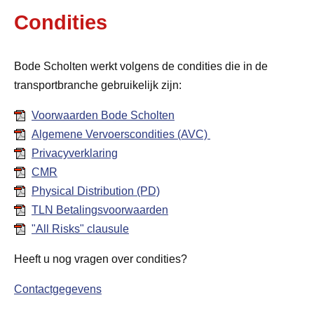
Condities
Bode Scholten
werkt volgens de condities die in de
transportbranche gebruikelijk zijn:
Voorwaarden
Bode Scholten
Algemene Vervoerscondities (AVC)
Privacyverklaring
CMR
Physical Distribution (PD)
TLN Betalingsvoorwaarden
"All Risks" clausule
Heeft u nog vragen over condities?
Contactgegevens